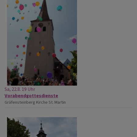
Sa, 22.8. 19 Uhr
Vorabendgottesdienste
Gräfensteinberg
Kirche St. Martin