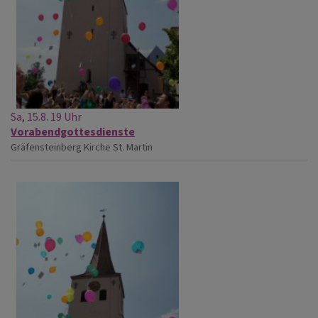
Sa, 15.8. 19 Uhr
Vorabendgottesdienste
Gräfensteinberg
Kirche St. Martin