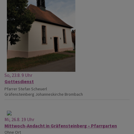
So, 23.8. 9 Uhr
Gottesdienst
Pfarrer Stefan Scheuerl
Gräfensteinberg
Johanneskirche Brombach
Mi, 26.8. 19 Uhr
Mittwoch-Andacht in Gräfensteinberg – Pfarrgarten
Ohne Ort