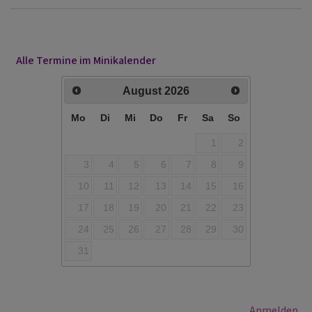
Alle Termine im Minikalender
August
2026
Mo
Di
Mi
Do
Fr
Sa
So
1
2
3
4
5
6
7
8
9
10
11
12
13
14
15
16
17
18
19
20
21
22
23
24
25
26
27
28
29
30
31
Benutzermenü
Anmelden