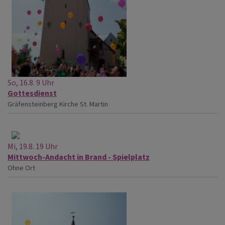
So, 16.8. 9 Uhr
Gottesdienst
Gräfensteinberg
Kirche St. Martin
Mi, 19.8. 19 Uhr
Mittwoch-Andacht in Brand - Spielplatz
Ohne Ort