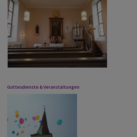
Gottesdienste & Veranstaltungen