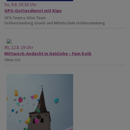
So, 9.8. 10:30 Uhr
GPS-Gottesdienst mit Kigo
GPS-Team u. KiGo-Team
Gräfensteinberg
Grund- und Mittelschule Gräfensteinberg
Mi, 12.8. 19 Uhr
Mittwoch-Andacht in Geislohe – Fam Kolb
Ohne Ort