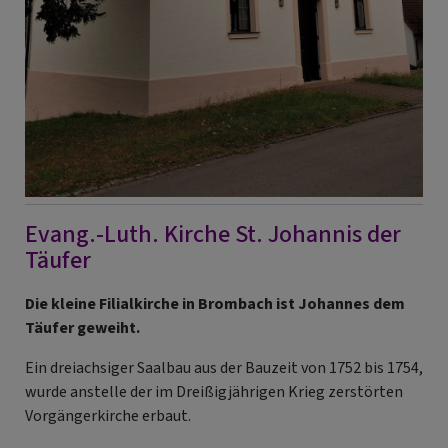
Evang.-Luth. Kirche St. Johannis der
Täufer
Die kleine Filialkirche in Brombach ist Johannes dem
Täufer geweiht.
Ein dreiachsiger Saalbau aus der Bauzeit von 1752 bis 1754,
wurde anstelle der im Dreißigjährigen Krieg zerstörten
Vorgängerkirche erbaut.