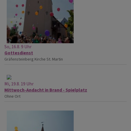
So, 16.8. 9 Uhr
Gottesdienst
Gräfensteinberg
Kirche St. Martin
Mi, 19.8. 19 Uhr
Mittwoch-Andacht in Brand - Spielplatz
Ohne Ort