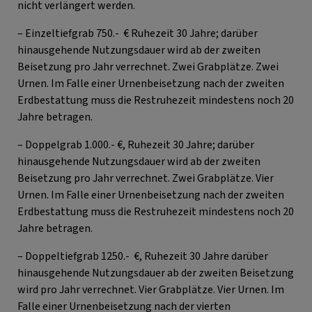
nicht verlängert werden.
– Einzeltiefgrab 750.- € Ruhezeit 30 Jahre; darüber
hinausgehende Nutzungsdauer wird ab der zweiten
Beisetzung pro Jahr verrechnet. Zwei Grabplätze. Zwei
Urnen. Im Falle einer Urnenbeisetzung nach der zweiten
Erdbestattung muss die Restruhezeit mindestens noch 20
Jahre betragen.
– Doppelgrab 1.000.- €, Ruhezeit 30 Jahre; darüber
hinausgehende Nutzungsdauer wird ab der zweiten
Beisetzung pro Jahr verrechnet. Zwei Grabplätze. Vier
Urnen. Im Falle einer Urnenbeisetzung nach der zweiten
Erdbestattung muss die Restruhezeit mindestens noch 20
Jahre betragen.
– Doppeltiefgrab 1250.- €, Ruhezeit 30 Jahre darüber
hinausgehende Nutzungsdauer ab der zweiten Beisetzung
wird pro Jahr verrechnet. Vier Grabplätze. Vier Urnen. Im
Falle einer Urnenbeisetzung nach der vierten