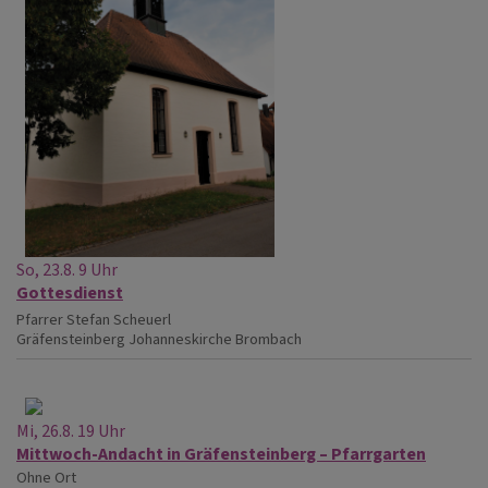
So, 23.8. 9 Uhr
Gottesdienst
Pfarrer Stefan Scheuerl
Gräfensteinberg
Johanneskirche Brombach
Mi, 26.8. 19 Uhr
Mittwoch-Andacht in Gräfensteinberg – Pfarrgarten
Ohne Ort