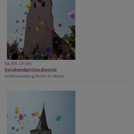
Sa, 8.8. 19 Uhr
Vorabendgottesdienste
Gräfensteinberg
Kirche St. Martin