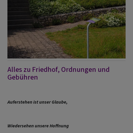
Alles zu Friedhof, Ordnungen und
Gebühren
Auferstehen ist unser Glaube,
Wiedersehen unsere Hoffnung