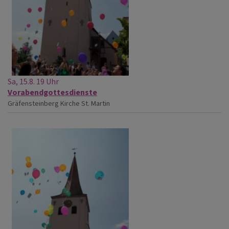
Sa, 15.8. 19 Uhr
Vorabendgottesdienste
Gräfensteinberg
Kirche St. Martin