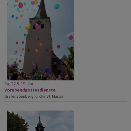
Sa, 22.8. 19 Uhr
Vorabendgottesdienste
Gräfensteinberg
Kirche St. Martin