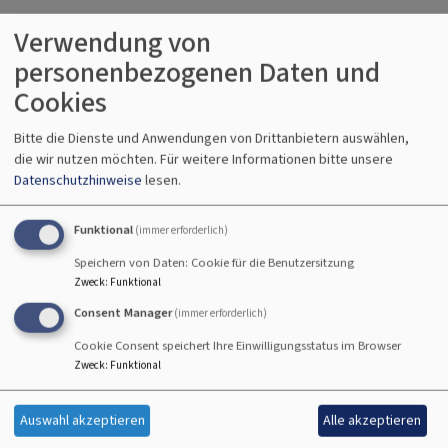
Verwendung von
personenbezogenen Daten und
Cookies
Bitte die Dienste und Anwendungen von Drittanbietern auswählen,
die wir nutzen möchten.
Für weitere Informationen bitte unsere
Datenschutzhinweise
lesen.
Funktional
(immer erforderlich)
Speichern von Daten: Cookie für die Benutzersitzung
Zweck
:
Funktional
Consent Manager
(immer erforderlich)
Cookie Consent speichert Ihre Einwilligungsstatus im Browser
Zweck
:
Funktional
Auswahl akzeptieren
Alle akzeptieren