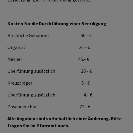
Kosten für die Durchführung einer Beerdigung
Kirchliche Gebühren 50.- €
Organist 26.- €
Mesner 45.- €
Überführung zusätzlich 20.- €
Kreuzträger 8.- €
Überführung zusätzlich 4.- €
Posaunenchor 77.- €
Alle Angaben sind vorbehaltlich einer Änderung. Bitte
fragen Sie im Pfarramt nach.