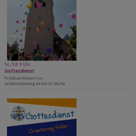
So, 9.8. 9 Uhr
Gottesdienst
Prädikant Robert Loy
Gräfensteinberg
Kirche St. Martin