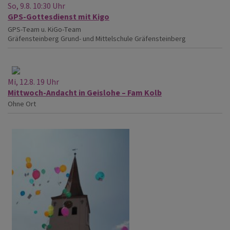
So, 9.8. 10:30 Uhr
GPS-Gottesdienst mit Kigo
GPS-Team u. KiGo-Team
Gräfensteinberg
Grund- und Mittelschule Gräfensteinberg
Mi, 12.8. 19 Uhr
Mittwoch-Andacht in Geislohe – Fam Kolb
Ohne Ort