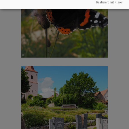
Realisiert mit Klaro!