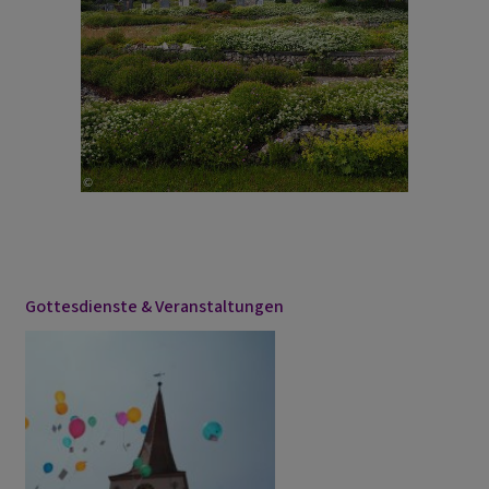
Gottesdienste & Veranstaltungen