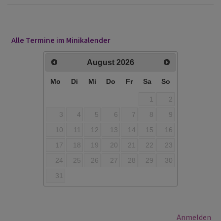
Alle Termine im Minikalender
August
2026
Mo
Di
Mi
Do
Fr
Sa
So
1
2
3
4
5
6
7
8
9
10
11
12
13
14
15
16
17
18
19
20
21
22
23
24
25
26
27
28
29
30
31
Benutzermenü
Anmelden