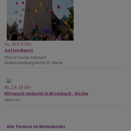
So, 30.8. 9 Uhr
Gottesdienst
Pfarrer Stefan Scheuerl
Gräfensteinberg
Kirche St. Martin
Mi, 2.9. 19 Uhr
Mittwoch-Andacht in Brombach - Kirche
Ohne Ort
Alle Termine im Minikalender