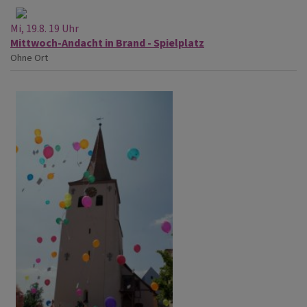
Mi, 19.8. 19 Uhr
Mittwoch-Andacht in Brand - Spielplatz
Ohne Ort