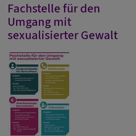
Fachstelle für den
Umgang mit
sexualisierter Gewalt