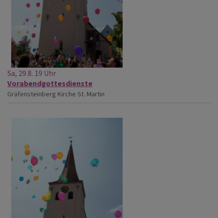
Sa, 29.8. 19 Uhr
Vorabendgottesdienste
Gräfensteinberg
Kirche St. Martin