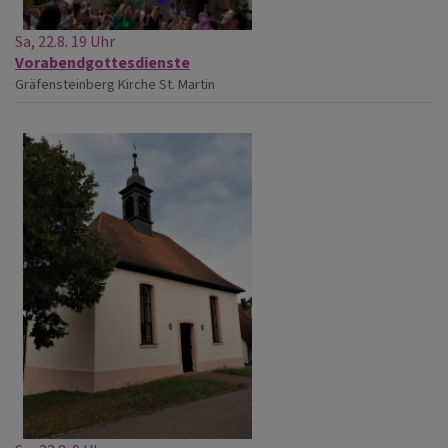
Sa, 22.8. 19 Uhr
Vorabendgottesdienste
Gräfensteinberg
Kirche St. Martin