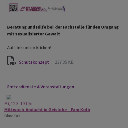
Beratung und Hilfe bei der Fachstelle für den Umgang
mit sexualisierter Gewalt
Auf Link unten klicken!
Schutzkonzept
237.35 KB
Gottesdienste & Veranstaltungen
Mi, 12.8. 19 Uhr
Mittwoch-Andacht in Geislohe – Fam Kolb
Ohne Ort