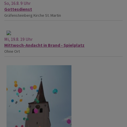
So, 16.8. 9 Uhr
Gottesdienst
Gräfensteinberg
Kirche St. Martin
Mi, 19.8. 19 Uhr
Mittwoch-Andacht in Brand - Spielplatz
Ohne Ort