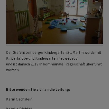
Der Gräfensteinberger Kindergarten St. Martin wurde mit
Kinderkrippe und Kindergarten neu gebaut
und ist danach 2019 in kommunale Trägerschaft überführt
worden.
Bitte wenden Sie sich an die Leitung:
Karin Oechslein
Karolin Pfahler