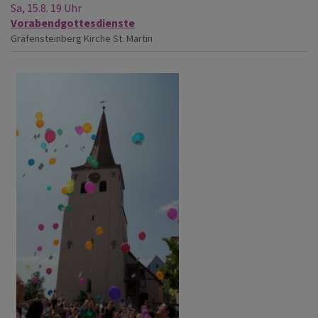
Sa, 15.8. 19 Uhr
Vorabendgottesdienste
Gräfensteinberg
Kirche St. Martin