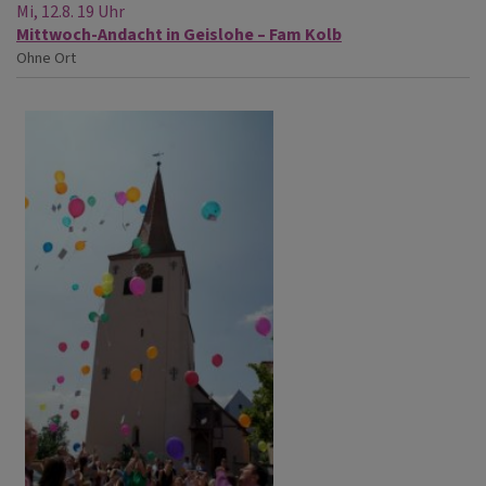
Mi, 12.8. 19 Uhr
Mittwoch-Andacht in Geislohe – Fam Kolb
Ohne Ort