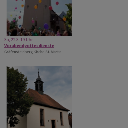
Sa, 22.8. 19 Uhr
Vorabendgottesdienste
Gräfensteinberg
Kirche St. Martin