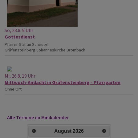
So, 23.8. 9 Uhr
Gottesdienst
Pfarrer Stefan Scheuerl
Gräfensteinberg
Johanneskirche Brombach
Mi, 26.8. 19 Uhr
Mittwoch-Andacht in Gräfensteinberg – Pfarrgarten
Ohne Ort
Alle Termine im Minikalender
August
2026