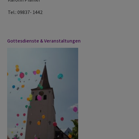
Tel.: 09837- 1442
Gottesdienste & Veranstaltungen