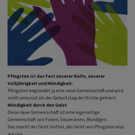
Pfingsten ist das Fest unserer Reife, unserer
Volljährigkeit und Mündigkeit.
Pfingsten begründet ja eine neue Gemeinschaft und wird
nicht umsonst als der Geburtstag der Kirche gefeiert.
Mündigkeit durch den Geist
Diese neue Gemeinschaft ist eine eigenartige
Gemeinschaft von Freien, Souveränen, Mündigen.
Das macht der Geist Gottes, der Geist von Pfingsten also
aus uns.