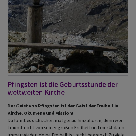
Pfingsten ist die Geburtsstunde der
weltweiten Kirche
Der Geist von Pfingsten ist der Geist der Freiheit in
Kirche, Ökumene und Mission!
Da lohnt es sich schon mal genau hinzuhören; denn wer
träumt nicht von seiner großen Freiheit und merkt dann
immer wieder: Meine Freiheit ist recht begrenzt. Zu viele