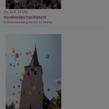
Sa, 15.8. 19 Uhr
Vorabendgottesdienste
Gräfensteinberg
Kirche St. Martin