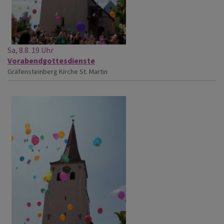
Sa, 8.8. 19 Uhr
Vorabendgottesdienste
Gräfensteinberg
Kirche St. Martin