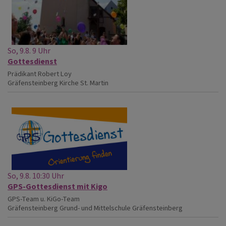
So, 9.8. 9 Uhr
Gottesdienst
Prädikant Robert Loy
Gräfensteinberg
Kirche St. Martin
So, 9.8. 10:30 Uhr
GPS-Gottesdienst mit Kigo
GPS-Team u. KiGo-Team
Gräfensteinberg
Grund- und Mittelschule Gräfensteinberg