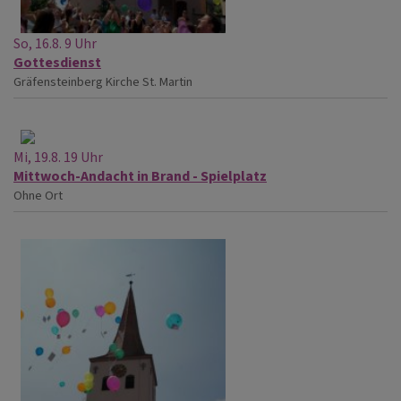
So, 16.8. 9 Uhr
Gottesdienst
Gräfensteinberg
Kirche St. Martin
Mi, 19.8. 19 Uhr
Mittwoch-Andacht in Brand - Spielplatz
Ohne Ort