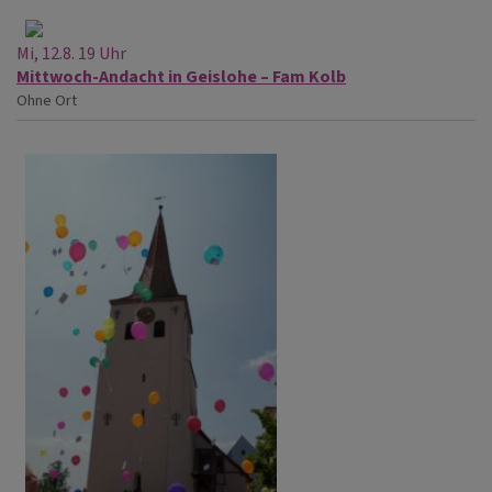
Mi, 12.8. 19 Uhr
Mittwoch-Andacht in Geislohe – Fam Kolb
Ohne Ort