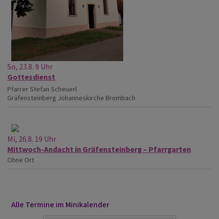
So, 23.8. 9 Uhr
Gottesdienst
Pfarrer Stefan Scheuerl
Gräfensteinberg
Johanneskirche Brombach
Mi, 26.8. 19 Uhr
Mittwoch-Andacht in Gräfensteinberg – Pfarrgarten
Ohne Ort
Alle Termine im Minikalender