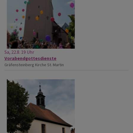
Sa, 22.8. 19 Uhr
Vorabendgottesdienste
Gräfensteinberg
Kirche St. Martin