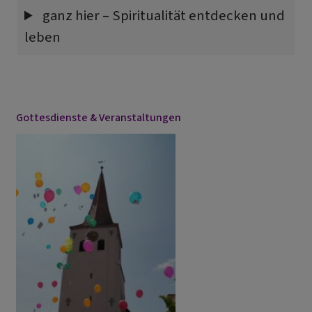
ganz hier – Spiritualität entdecken und
leben
Gottesdienste & Veranstaltungen