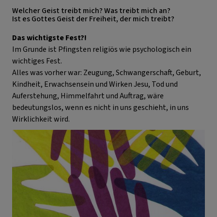
Welcher Geist treibt mich? Was treibt mich an?
Ist es Gottes Geist der Freiheit, der mich treibt?
Das wichtigste Fest?!
Im Grunde ist Pfingsten religiös wie psychologisch ein
wichtiges Fest.
Alles was vorher war: Zeugung, Schwangerschaft, Geburt,
Kindheit, Erwachsensein und Wirken Jesu, Tod und
Auferstehung, Himmelfahrt und Auftrag, wäre
bedeutungslos, wenn es nicht in uns geschieht, in uns
Wirklichkeit wird.