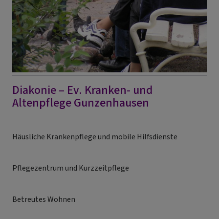
Diakonie – Ev. Kranken- und
Altenpflege Gunzenhausen
Häusliche Krankenpflege und mobile Hilfsdienste
Pflegezentrum und Kurzzeitpflege
Betreutes Wohnen