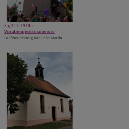
Sa, 22.8. 19 Uhr
Vorabendgottesdienste
Gräfensteinberg
Kirche St. Martin