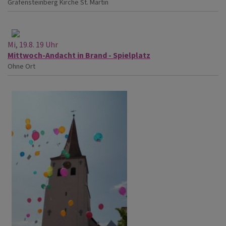
Gräfensteinberg
Kirche St. Martin
Mi, 19.8. 19 Uhr
Mittwoch-Andacht in Brand - Spielplatz
Ohne Ort