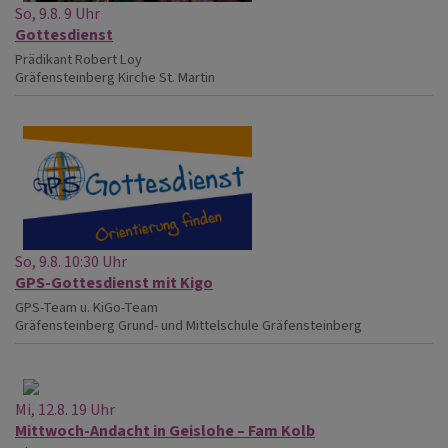
So, 9.8. 9 Uhr
Gottesdienst
Prädikant Robert Loy
Gräfensteinberg
Kirche St. Martin
So, 9.8. 10:30 Uhr
GPS-Gottesdienst mit Kigo
GPS-Team u. KiGo-Team
Gräfensteinberg
Grund- und Mittelschule Gräfensteinberg
Mi, 12.8. 19 Uhr
Mittwoch-Andacht in Geislohe – Fam Kolb