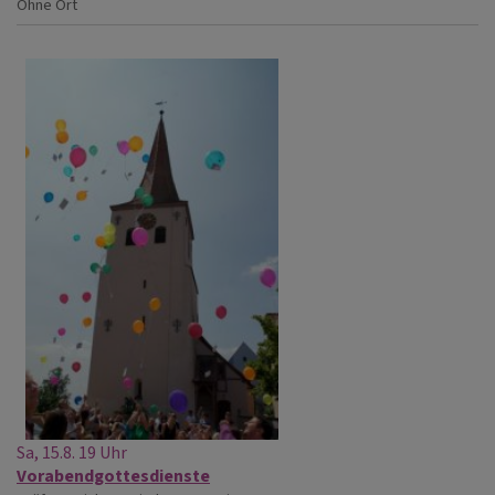
Ohne Ort
Sa, 15.8. 19 Uhr
Vorabendgottesdienste