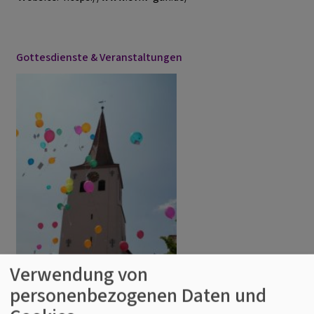
Gottesdienste & Veranstaltungen
Verwendung von
personenbezogenen Daten und