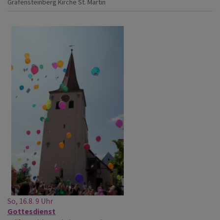
Gräfensteinberg
Kirche St. Martin
So, 16.8. 9 Uhr
Gottesdienst