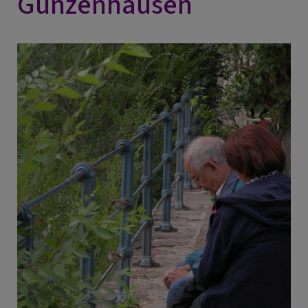
Gunzenhausen