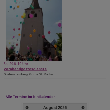
Sa, 29.8. 19 Uhr
Vorabendgottesdienste
Gräfensteinberg
Kirche St. Martin
Alle Termine im Minikalender
August
2026