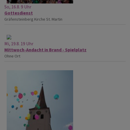
So, 16.8. 9 Uhr
Gottesdienst
Gräfensteinberg
Kirche St. Martin
Mi, 19.8. 19 Uhr
Mittwoch-Andacht in Brand - Spielplatz
Ohne Ort