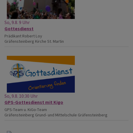
So, 9.8. 9 Uhr
Gottesdienst
Prädikant Robert Loy
Gräfensteinberg
Kirche St. Martin
So, 9.8. 10:30 Uhr
GPS-Gottesdienst mit Kigo
GPS-Team u. KiGo-Team
Gräfensteinberg
Grund- und Mittelschule Gräfensteinberg