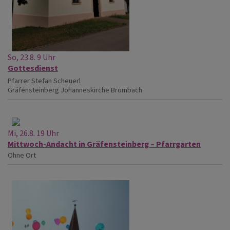
So, 23.8. 9 Uhr
Gottesdienst
Pfarrer Stefan Scheuerl
Gräfensteinberg
Johanneskirche Brombach
Mi, 26.8. 19 Uhr
Mittwoch-Andacht in Gräfensteinberg – Pfarrgarten
Ohne Ort