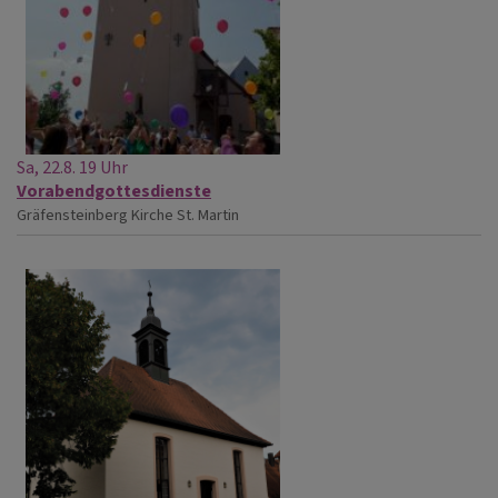
Sa, 22.8. 19 Uhr
Vorabendgottesdienste
Gräfensteinberg
Kirche St. Martin