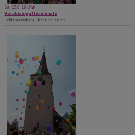
Sa, 15.8. 19 Uhr
Vorabendgottesdienste
Gräfensteinberg
Kirche St. Martin