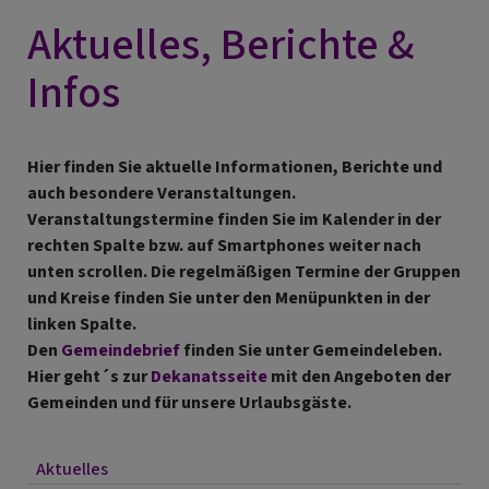
Aktuelles, Berichte &
Infos
Hier finden Sie aktuelle Informationen, Berichte und
auch besondere Veranstaltungen.
Veranstaltungstermine finden Sie im Kalender in der
rechten Spalte bzw. auf Smartphones weiter nach
unten scrollen. Die regelmäßigen Termine der Gruppen
und Kreise finden Sie unter den Menüpunkten in der
linken Spalte.
Den
Gemeindebrief
finden Sie unter Gemeindeleben.
Hier geht´s zur
Dekanatsseite
mit den Angeboten der
Gemeinden und für unsere Urlaubsgäste.
Aktuelles