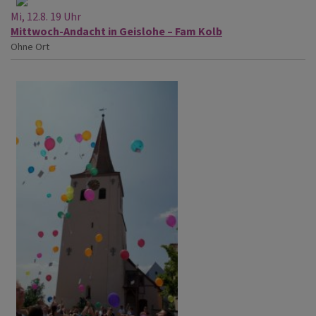
Mi, 12.8. 19 Uhr
Mittwoch-Andacht in Geislohe – Fam Kolb
Ohne Ort