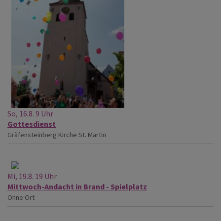
So, 16.8. 9 Uhr
Gottesdienst
Gräfensteinberg
Kirche St. Martin
Mi, 19.8. 19 Uhr
Mittwoch-Andacht in Brand - Spielplatz
Ohne Ort