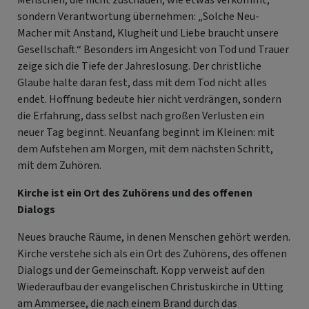
sondern Verantwortung übernehmen: „Solche Neu-
Macher mit Anstand, Klugheit und Liebe braucht unsere
Gesellschaft.“ Besonders im Angesicht von Tod und Trauer
zeige sich die Tiefe der Jahreslosung. Der christliche
Glaube halte daran fest, dass mit dem Tod nicht alles
endet. Hoffnung bedeute hier nicht verdrängen, sondern
die Erfahrung, dass selbst nach großen Verlusten ein
neuer Tag beginnt. Neuanfang beginnt im Kleinen: mit
dem Aufstehen am Morgen, mit dem nächsten Schritt,
mit dem Zuhören.
Kirche ist ein Ort des Zuhörens und des offenen
Dialogs
Neues brauche Räume, in denen Menschen gehört werden.
Kirche verstehe sich als ein Ort des Zuhörens, des offenen
Dialogs und der Gemeinschaft. Kopp verweist auf den
Wiederaufbau der evangelischen Christuskirche in Utting
am Ammersee, die nach einem Brand durch das