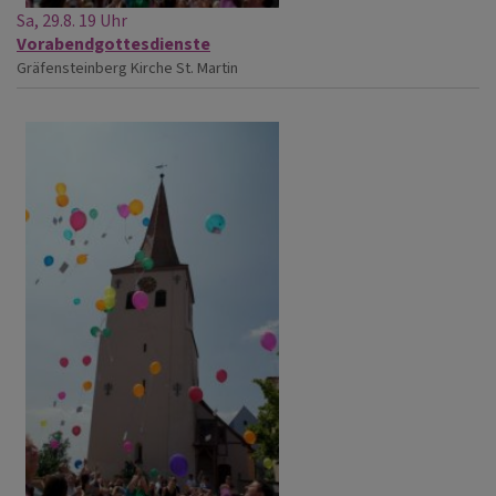
Sa, 29.8. 19 Uhr
Vorabendgottesdienste
Gräfensteinberg
Kirche St. Martin