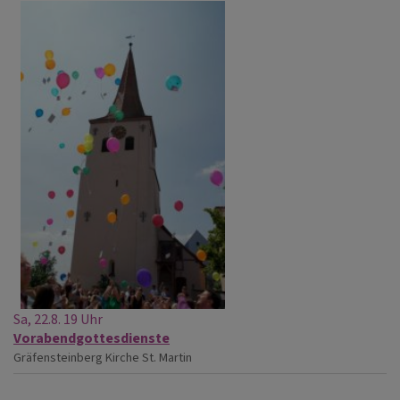
Sa, 22.8. 19 Uhr
Vorabendgottesdienste
Gräfensteinberg
Kirche St. Martin