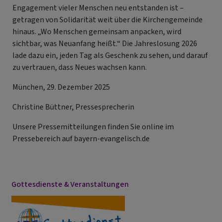
Engagement vieler Menschen neu entstanden ist –
getragen von Solidarität weit über die Kirchengemeinde
hinaus. „Wo Menschen gemeinsam anpacken, wird
sichtbar, was Neuanfang heißt.“ Die Jahreslosung 2026
lade dazu ein, jeden Tag als Geschenk zu sehen, und darauf
zu vertrauen, dass Neues wachsen kann.
München, 29. Dezember 2025
Christine Büttner, Pressesprecherin
Unsere Pressemitteilungen finden Sie online im
Pressebereich auf bayern-evangelisch.de
Gottesdienste & Veranstaltungen