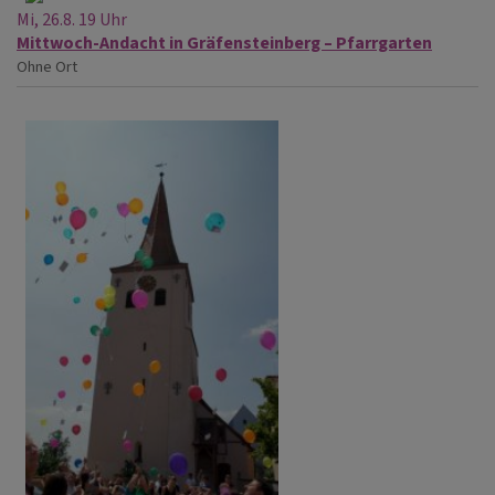
Mi, 26.8. 19 Uhr
Mittwoch-Andacht in Gräfensteinberg – Pfarrgarten
Ohne Ort