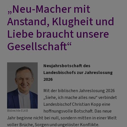
„Neu-Macher mit
Anstand, Klugheit und
Liebe braucht unsere
Gesellschaft“
Neujahrsbotschaft des
Landesbischofs zur Jahreslosung
2026
Mit der biblischen Jahreslosung 2026
„Siehe, ich mache alles neu“ verbindet
Landesbischof Christian Kopp eine
hoffnungsvolle Botschaft. Das neue
Bildrechte
ELKB
Jahr beginne nicht bei null, sondern mitten in einer Welt
voller Brüche, Sorgen und ungelöster Konflikte.