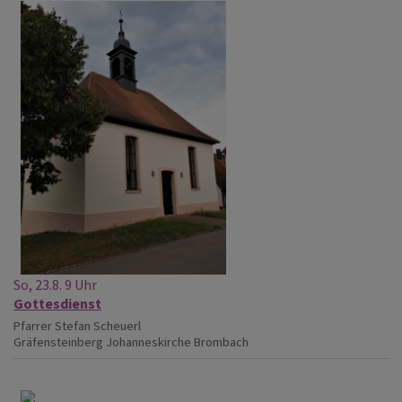
So, 23.8. 9 Uhr
Gottesdienst
Pfarrer Stefan Scheuerl
Gräfensteinberg
Johanneskirche Brombach