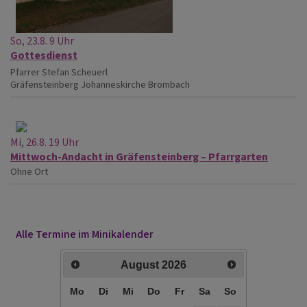
So, 23.8. 9 Uhr
Gottesdienst
Pfarrer Stefan Scheuerl
Gräfensteinberg
Johanneskirche Brombach
Mi, 26.8. 19 Uhr
Mittwoch-Andacht in Gräfensteinberg – Pfarrgarten
Ohne Ort
Alle Termine im Minikalender
August
2026
Mo
Di
Mi
Do
Fr
Sa
So