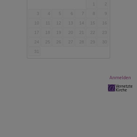
1
2
3
4
5
6
7
8
9
10
11
12
13
14
15
16
17
18
19
20
21
22
23
24
25
26
27
28
29
30
31
Benutzermenü
Anmelden