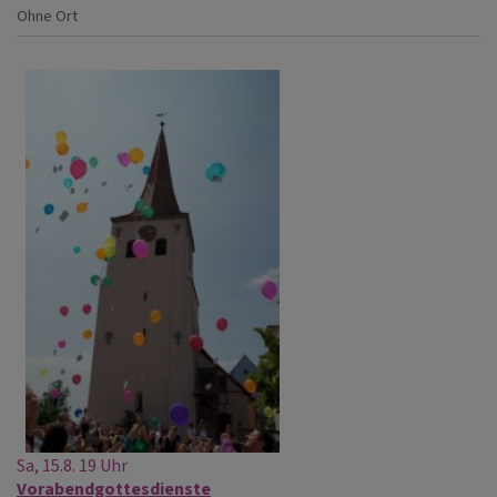
Ohne Ort
Sa, 15.8. 19 Uhr
Vorabendgottesdienste