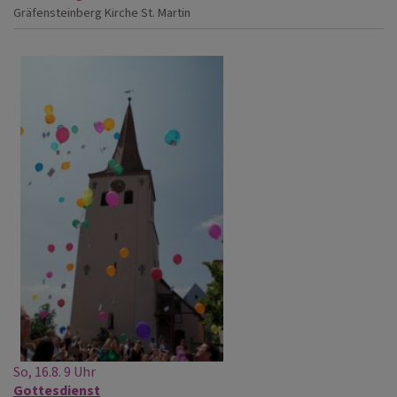
Gräfensteinberg
Kirche St. Martin
So, 16.8. 9 Uhr
Gottesdienst