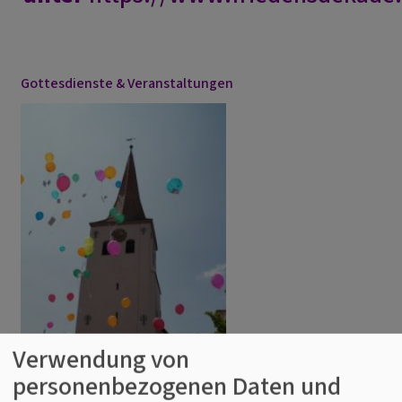
Gottesdienste & Veranstaltungen
Verwendung von
personenbezogenen Daten und