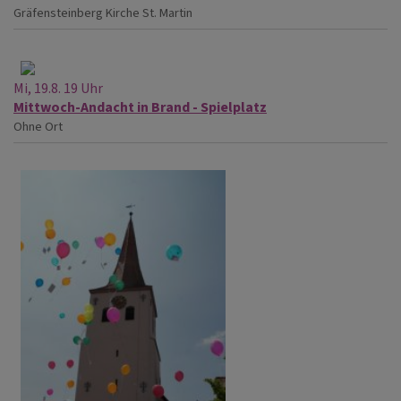
Gräfensteinberg
Kirche St. Martin
Mi, 19.8. 19 Uhr
Mittwoch-Andacht in Brand - Spielplatz
Ohne Ort