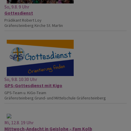
So, 9.8. 9 Uhr
Gottesdienst
Prädikant Robert Loy
Gräfensteinberg
Kirche St. Martin
So, 9.8. 10:30 Uhr
GPS-Gottesdienst mit Kigo
GPS-Team u. KiGo-Team
Gräfensteinberg
Grund- und Mittelschule Gräfensteinberg
Mi, 12.8. 19 Uhr
Mittwoch-Andacht in Geislohe – Fam Kolb