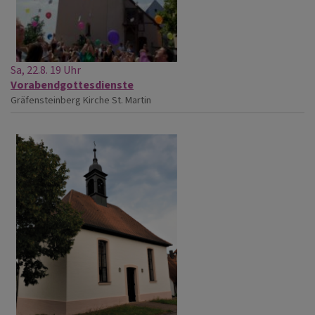
Sa, 22.8. 19 Uhr
Vorabendgottesdienste
Gräfensteinberg
Kirche St. Martin