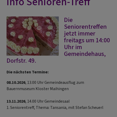
Info Senioren-Treff
Die
Seniorentreffen
jetzt immer
freitags um 14:00
Uhr im
Gemeindehaus,
Dorfstr. 49.
Die nächsten Termine:
08.10.2026
, 13.00 Uhr Gemeindeausflug zum
Bauernmuseum Kloster Maihingen
13.11.2026
, 14.00 Uhr Gemeindesaal
1. Seniorentreff, Thema: Tansania, mit Stefan Scheuerl