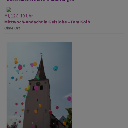
Mi, 12.8. 19 Uhr
Mittwoch-Andacht in Geislohe – Fam Kolb
Ohne Ort