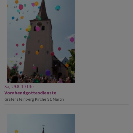
Sa, 29.8. 19 Uhr
Vorabendgottesdienste
Gräfensteinberg
Kirche St. Martin