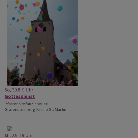
So, 30.8. 9 Uhr
Gottesdienst
Pfarrer Stefan Scheuerl
Gräfensteinberg
Kirche St. Martin
Mi, 2.9. 19 Uhr