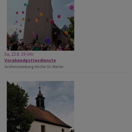
Sa, 22.8. 19 Uhr
Vorabendgottesdienste
Gräfensteinberg
Kirche St. Martin