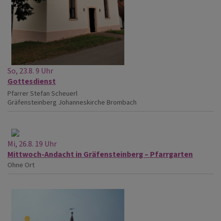
So, 23.8. 9 Uhr
Gottesdienst
Pfarrer Stefan Scheuerl
Gräfensteinberg
Johanneskirche Brombach
Mi, 26.8. 19 Uhr
Mittwoch-Andacht in Gräfensteinberg – Pfarrgarten
Ohne Ort