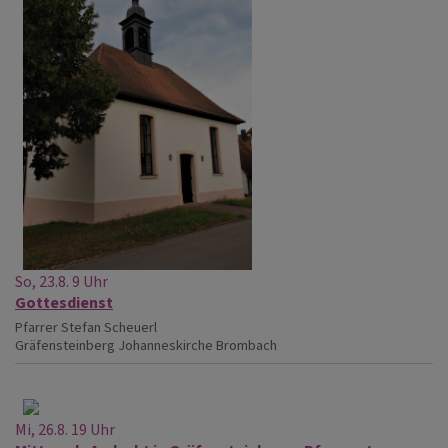
So, 23.8. 9 Uhr
Gottesdienst
Pfarrer Stefan Scheuerl
Gräfensteinberg
Johanneskirche Brombach
Mi, 26.8. 19 Uhr