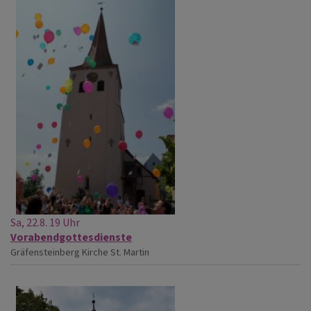
Sa, 22.8. 19 Uhr
Vorabendgottesdienste
Gräfensteinberg
Kirche St. Martin