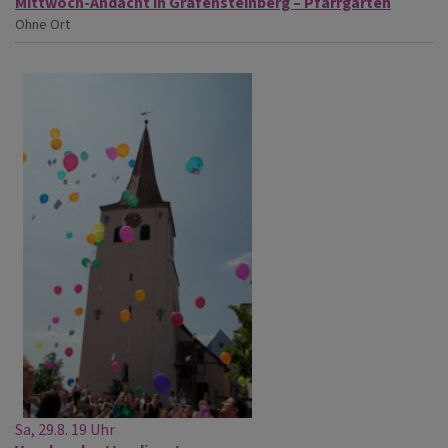
Mittwoch-Andacht in Gräfensteinberg – Pfarrgarten
Ohne Ort
Sa, 29.8. 19 Uhr