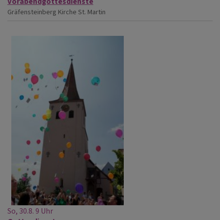
Vorabendgottesdienste
Gräfensteinberg
Kirche St. Martin
So, 30.8. 9 Uhr