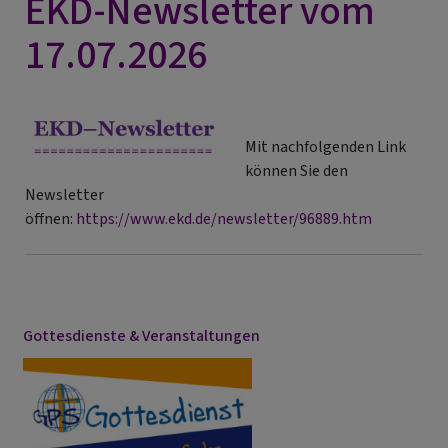
EKD-Newsletter vom
17.07.2026
Mit nachfolgenden Link
können Sie den
Newsletter
öffnen:
https://www.ekd.de/newsletter/96889.htm
Gottesdienste & Veranstaltungen