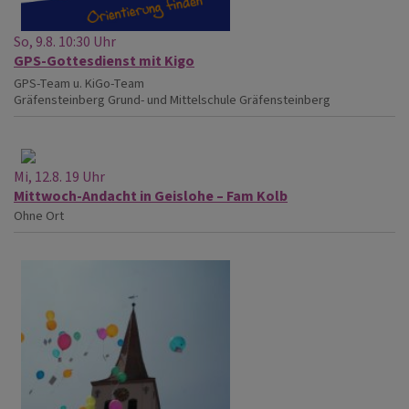
So, 9.8. 10:30 Uhr
GPS-Gottesdienst mit Kigo
GPS-Team u. KiGo-Team
Gräfensteinberg
Grund- und Mittelschule Gräfensteinberg
Mi, 12.8. 19 Uhr
Mittwoch-Andacht in Geislohe – Fam Kolb
Ohne Ort