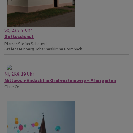
So, 23.8. 9 Uhr
Gottesdienst
Pfarrer Stefan Scheuerl
Gräfensteinberg
Johanneskirche Brombach
Mi, 26.8. 19 Uhr
Mittwoch-Andacht in Gräfensteinberg – Pfarrgarten
Ohne Ort