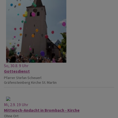
So, 30.8. 9 Uhr
Gottesdienst
Pfarrer Stefan Scheuerl
Gräfensteinberg
Kirche St. Martin
Mi, 2.9. 19 Uhr
Mittwoch-Andacht in Brombach - Kirche
Ohne Ort