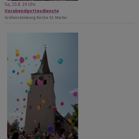
Sa, 15.8. 19 Uhr
Vorabendgottesdienste
Gräfensteinberg
Kirche St. Martin