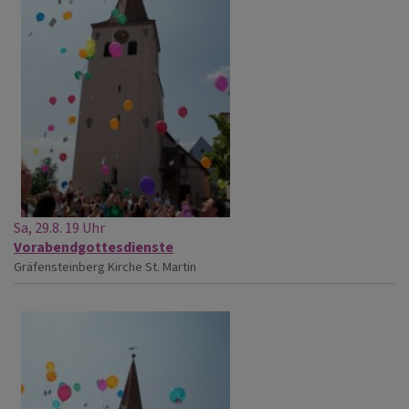
Sa, 29.8. 19 Uhr
Vorabendgottesdienste
Gräfensteinberg
Kirche St. Martin