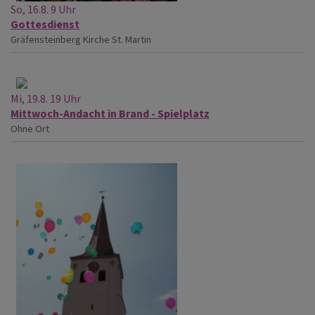
So, 16.8. 9 Uhr
Gottesdienst
Gräfensteinberg
Kirche St. Martin
Mi, 19.8. 19 Uhr
Mittwoch-Andacht in Brand - Spielplatz
Ohne Ort