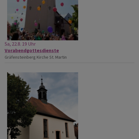
Sa, 22.8. 19 Uhr
Vorabendgottesdienste
Gräfensteinberg
Kirche St. Martin