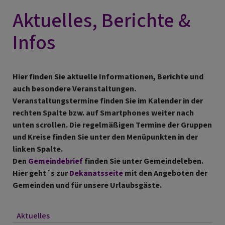
Aktuelles, Berichte &
Infos
Hier finden Sie aktuelle Informationen, Berichte und
auch besondere Veranstaltungen.
Veranstaltungstermine finden Sie im Kalender in der
rechten Spalte bzw. auf Smartphones weiter nach
unten scrollen. Die regelmäßigen Termine der Gruppen
und Kreise finden Sie unter den Menüpunkten in der
linken Spalte.
Den
Gemeindebrief
finden Sie unter Gemeindeleben.
Hier geht´s zur
Dekanatsseite
mit den Angeboten der
Gemeinden und für unsere Urlaubsgäste.
Aktuelles