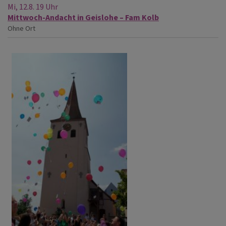
Mi, 12.8. 19 Uhr
Mittwoch-Andacht in Geislohe – Fam Kolb
Ohne Ort