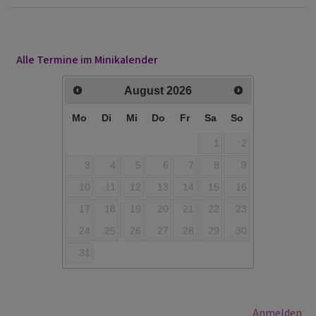
Alle Termine im Minikalender
August
2026
Mo
Di
Mi
Do
Fr
Sa
So
1
2
3
4
5
6
7
8
9
10
11
12
13
14
15
16
17
18
19
20
21
22
23
24
25
26
27
28
29
30
31
Benutzermenü
Anmelden